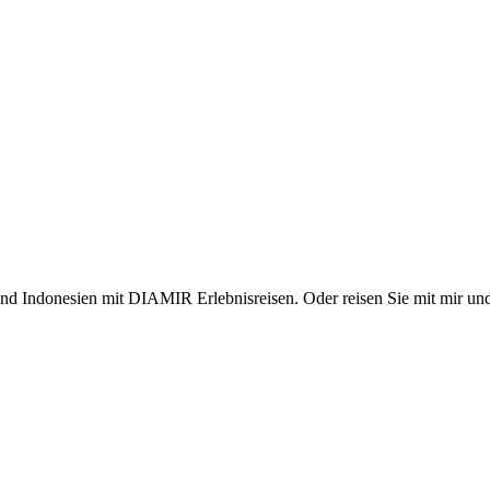
d Indonesien mit DIAMIR Erlebnisreisen. Oder reisen Sie mit mir und v