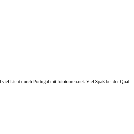
iel Licht durch Portugal mit fototouren.net. Viel Spaß bei der Qual